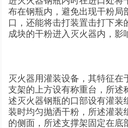
进灭火器钢瓶内时在进口处将
布在钢瓶内，避免出现干粉局
口，还能将击打装置击打下来
成块的干粉进入灭火器内，影
灭火器用灌装设备，其特征在
支架的上方设有称重台，所述
述灭火器钢瓶的口部设有灌装
装时均匀抛洒干粉，所述灌装
的侧面，所述支撑架固定在底