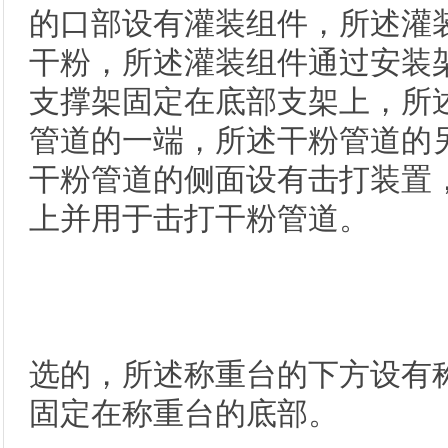
的口部设有灌装组件，所述灌
干粉，所述灌装组件通过安装
支撑架固定在底部支架上，所
管道的一端，所述干粉管道的
干粉管道的侧面设有击打装置
上并用于击打干粉管道。
选的，所述称重台的下方设有
固定在称重台的底部。