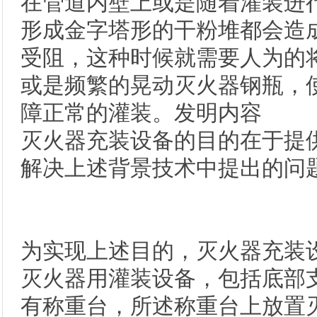
在管道内壁上或是随着灌装进
形成金字塔形的干粉堆都会造
受阻，这种时候就需要人为的
或是频繁的晃动灭火器钢瓶，
障正常的灌装。发明内容
灭火器充装设备的目的在于提
解决上述背景技术中提出的问
为实现上述目的，灭火器充装
灭火器用灌装设备，包括底部
有称重台，所述称重台上放置