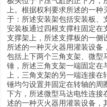
极头位于下压气缸的正下方，
上。根据权利要求所述的一种
于：所述安装架包括安装板、
安装板通过四根支撑柱固定在
支撑架上，所述支撑板的一侧
所述的一种灭火器用灌装设备
包括上下两个三角支架、微型
锤，所述三角支架一端固定在
上，三角支架的另一端连接在
锤均匀设置并固定在转轴的周
下方，所述微型马达电性连接
述的一种灭火器用灌装设备，