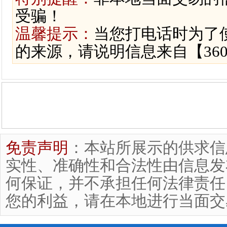
受骗！
温馨提示：
当您打电话时为了
的来源，请说明信息来自【36
免责声明
：本站所展示的供求信
实性、准确性和合法性由信息发
何保证，并不承担任何法律责任
您的利益，请在本地进行当面交