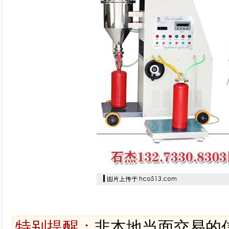
特别提醒：
非本地当面交易的