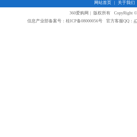
网站首页
|
关于我们
360爱购网 | 版权所有 CopyRight © 2009
信息产业部备案号：桂ICP备08000056号 官方客服QQ：
4