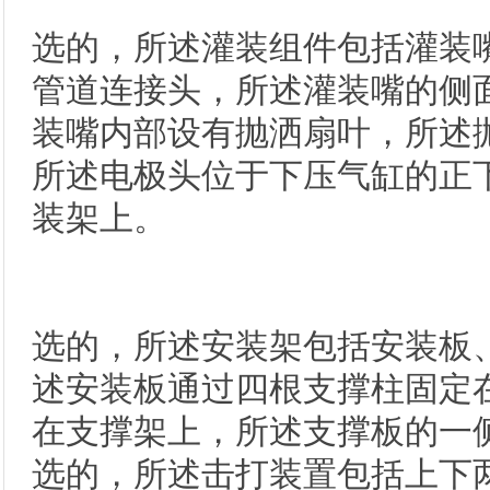
选的，所述灌装组件包括灌装
管道连接头，所述灌装嘴的侧
装嘴内部设有抛洒扇叶，所述
所述电极头位于下压气缸的正
装架上。
选的，所述安装架包括安装板
述安装板通过四根支撑柱固定
在支撑架上，所述支撑板的一
选的，所述击打装置包括上下