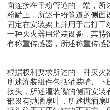
面连接在干粉管道的一端，所
粉罐上，所述干粉管道的侧面
固定在安装架上并用于击打干
一种灭火器用灌装设备，其特
有称重传感器，所述称重传感
根据权利要求所述的一种灭火
所述灌装组件包括灌装嘴、下
接头，所述灌装嘴的侧面安装
部设有抛洒扇叶，所述抛洒扇