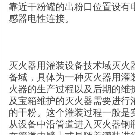
靠近干粉罐的出粉口位置设有
感器电性连接。
灭火器用灌装设备技术域灭火
备域，具体为一种灭火器用灌装
火器的生产过程以及后期的维
及宝箱维护的灭火器需要进行
的干粉。这个灌装过程一般是
从设备中沿管道进入灭火器钢