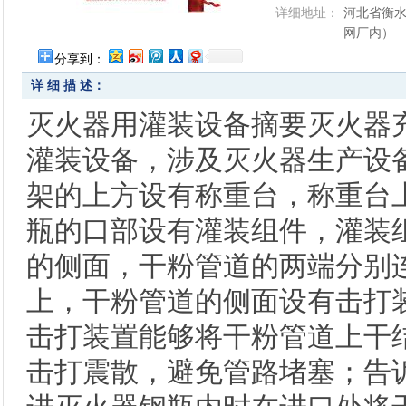
详细地址：
河北省衡水
网厂内）
分享到：
详 细 描 述：
灭火器用灌装设备摘要灭火器
灌装设备，涉及灭火器生产设
架的上方设有称重台，称重台
瓶的口部设有灌装组件，灌装
的侧面，干粉管道的两端分别
上，干粉管道的侧面设有击打
击打装置能够将干粉管道上干
击打震散，避免管路堵塞；告