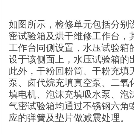
如图所示，检修单元包括分别
密试验箱及烘干维修工作台，
工作台同侧设置，水压试验箱
设于该侧面上，水压试验箱的
此外，干粉回粉筒、干粉充填
泵、卤代烷充填真空泵、二氧
填电机、泡沫充填吸水泵、泡
气密试验箱均通过不锈钢六角
应的弹簧及垫片做减震处理。