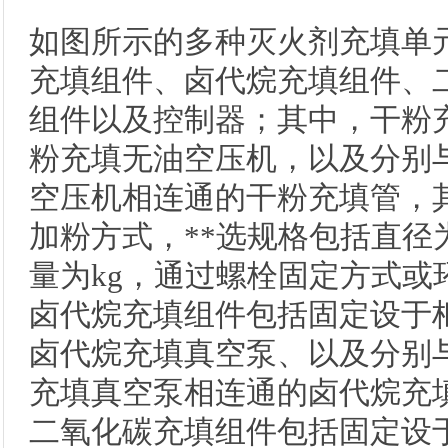
如图所示的多种灭火剂充填单
充填组件、卤代烷充填组件、
组件以及控制器；其中，干粉
粉充填无油空压机，以及分别
空压机相连通的干粉充填管，
加粉方式，**选规格包括直径为
量为kg，通过螺栓固定方式或
卤代烷充填组件包括固定设于
卤代烷充填真空泵、以及分别
充填真空泵相连通的卤代烷充
二氧化碳充填组件包括固定设