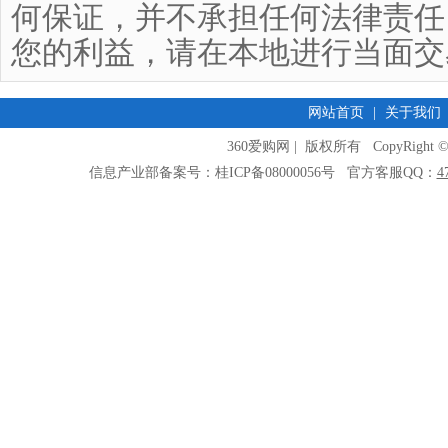
何保证，并不承担任何法律责任
您的利益，请在本地进行当面交
网站首页
|
关于我们
360爱购网 | 版权所有 CopyRight © 2009
信息产业部备案号：桂ICP备08000056号 官方客服QQ：
4