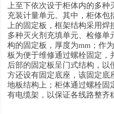
上至下依次设于柜体内的多种
充装计量单元。其中，柜体包
上的固定板，框架结构采用焊
多种灭火剂充填单元、检修单
构的固定板，厚度为mm；作
板为便于维修通过螺栓固定，
后部的固定板呈门式结构，以
方还设有固定底座，该固定底
地板结构上；柜体通过螺栓固
有电缆架，以保证各线路整齐