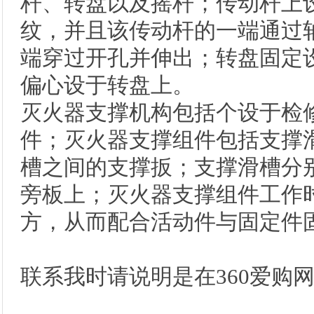
杆、转盘以及摇杆；传动杆上
纹，并且该传动杆的一端通过
端穿过开孔并伸出；转盘固定
偏心设于转盘上。
灭火器支撑机构包括个设于检
件；灭火器支撑组件包括支撑
槽之间的支撑扳；支撑滑槽分
旁板上；灭火器支撑组件工作
方，从而配合活动件与固定件
联系我时请说明是在360爱购