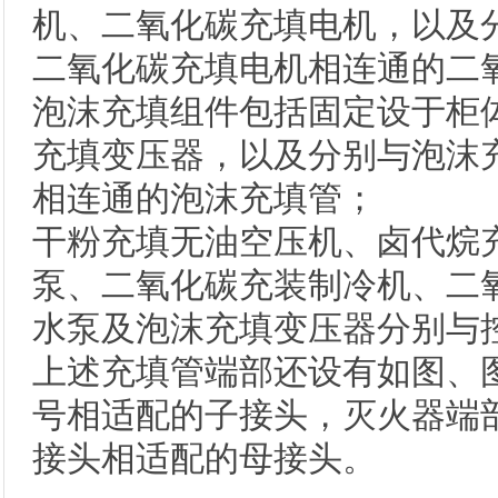
机、二氧化碳充填电机，以及
二氧化碳充填电机相连通的二
泡沫充填组件包括固定设于柜
充填变压器，以及分别与泡沫
相连通的泡沫充填管；
干粉充填无油空压机、卤代烷
泵、二氧化碳充装制冷机、二
水泵及泡沫充填变压器分别与
上述充填管端部还设有如图、
号相适配的子接头，灭火器端
接头相适配的母接头。