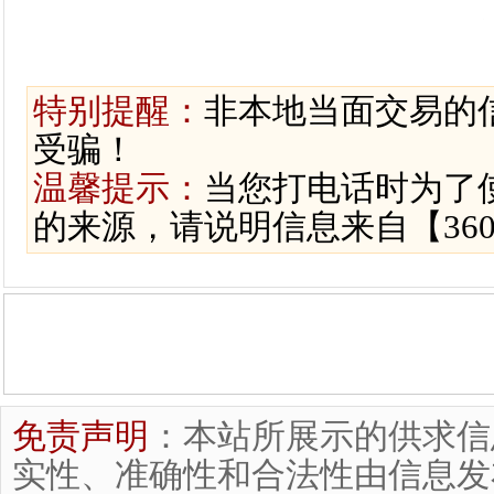
特别提醒：
非本地当面交易的
受骗！
温馨提示：
当您打电话时为了
的来源，请说明信息来自【36
免责声明
：本站所展示的供求信
实性、准确性和合法性由信息发