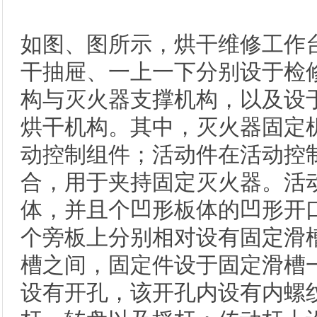
如图、图所示，烘干维修工作
干抽屉、一上一下分别设于检
构与灭火器支撑机构，以及设
烘干机构。其中，灭火器固定
动控制组件；活动件在活动控
合，用于夹持固定灭火器。活
体，并且个凹形板体的凹形开
个旁板上分别相对设有固定滑
槽之间，固定件设于固定滑槽
设有开孔，该开孔内设有内螺