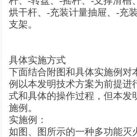
杆、-转盘、-摇杆、-支撑滑槽
烘干杆、-充装计量抽屉、-充
支架。
具体实施方式
下面结合附图和具体实施例对
例以本发明技术方案为前提进
式和具体的操作过程，但本发
施例。
实施例：
如图、图所示的一种多功能灭