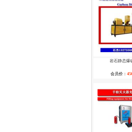
岩石静态爆
会员价：
45