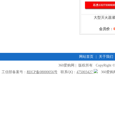
大型灭火器
会员价：
网站首页
|
关于我们
360爱购网 | 版权所有 CopyRight © 2009
工信部备案号：
桂ICP备08000056号
联系QQ：
475003427
360爱购