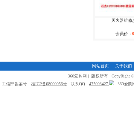
灭火器维修
会员价：
网站首页
|
关于我们
360爱购网 | 版权所有 CopyRight © 2009
工信部备案号：
桂ICP备08000056号
联系QQ：
475003427
360爱购