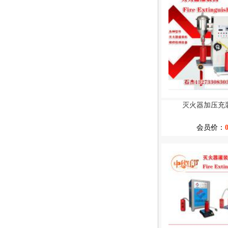
灭火器加压充
会员价：