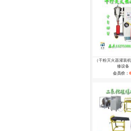
（干粉灭火器灌装
修设备
会员价：